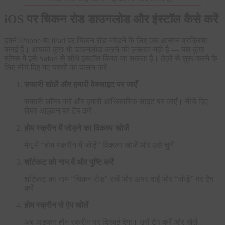
iOS पर चिकन रोड डाउनलोड और इंस्टॉल कैसे करें
हमने iPhone या iPad पर चिकन रोड जोड़ने के लिए एक आसान प्रक्रिया
बनाई है। आपको कुछ भी डाउनलोड करने की ज़रूरत नहीं है — बस कुछ
स्टेप्स में इसे Safari से सीधे इंस्टॉल किया जा सकता है। तेज़ी से शुरू करने के
लिए नीचे दिए गए चरणों का पालन करें।
सफारी खोलें और हमारी वेबसाइट पर जाएँ
सफारी लॉन्च करें और हमारी आधिकारिक साइट पर जाएँ। नीचे दिए
शेयर आइकन पर टैप करें।
होम स्क्रीन में जोड़ने का विकल्प खोजें
मेनू में “होम स्क्रीन में जोड़ें” विकल्प खोजें और उसे चुनें।
शॉर्टकट को नाम दें और पुष्टि करें
शॉर्टकट का नाम “चिकन रोड” रखें और ऊपर दाईं ओर “जोड़ें” पर टैप
करें।
होम स्क्रीन से ऐप खोलें
अब आइकन होम स्क्रीन पर दिखाई देगा। उसे टैप करें और खेलें।