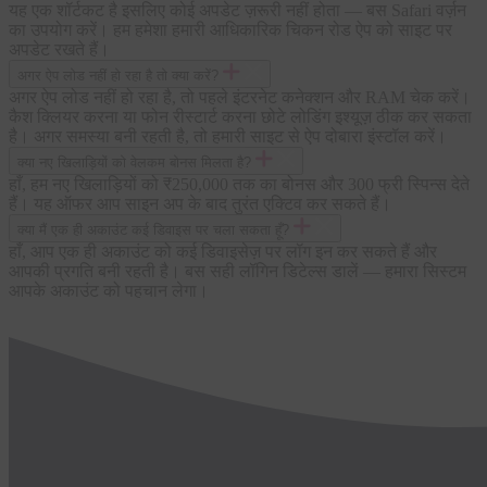
यह एक शॉर्टकट है इसलिए कोई अपडेट ज़रूरी नहीं होता — बस Safari वर्ज़न
का उपयोग करें। हम हमेशा हमारी आधिकारिक चिकन रोड ऐप को साइट पर
अपडेट रखते हैं।
अगर ऐप लोड नहीं हो रहा है तो क्या करें?
अगर ऐप लोड नहीं हो रहा है, तो पहले इंटरनेट कनेक्शन और RAM चेक करें।
कैश क्लियर करना या फोन रीस्टार्ट करना छोटे लोडिंग इश्यूज़ ठीक कर सकता
है। अगर समस्या बनी रहती है, तो हमारी साइट से ऐप दोबारा इंस्टॉल करें।
क्या नए खिलाड़ियों को वेलकम बोनस मिलता है?
हाँ, हम नए खिलाड़ियों को ₹250,000 तक का बोनस और 300 फ्री स्पिन्स देते
हैं। यह ऑफर आप साइन अप के बाद तुरंत एक्टिव कर सकते हैं।
क्या मैं एक ही अकाउंट कई डिवाइस पर चला सकता हूँ?
हाँ, आप एक ही अकाउंट को कई डिवाइसेज़ पर लॉग इन कर सकते हैं और
आपकी प्रगति बनी रहती है। बस सही लॉगिन डिटेल्स डालें — हमारा सिस्टम
आपके अकाउंट को पहचान लेगा।