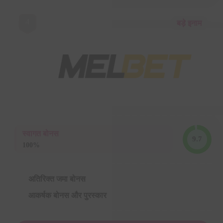
4
बड़े इनाम
स्वागत बोनस
9.7
100%
अतिरिक्त जमा बोनस
आकर्षक बोनस और पुरस्कार