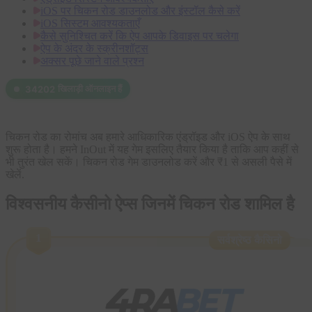
iOS पर चिकन रोड डाउनलोड और इंस्टॉल कैसे करें
iOS सिस्टम आवश्यकताएँ
कैसे सुनिश्चित करें कि ऐप आपके डिवाइस पर चलेगा
ऐप के अंदर के स्क्रीनशॉट्स
अक्सर पूछे जाने वाले प्रश्न
खिलाड़ी ऑनलाइन हैं
34202
चिकन रोड का रोमांच अब हमारे आधिकारिक एंड्रॉइड और iOS ऐप के साथ
शुरू होता है। हमने InOut में यह गेम इसलिए तैयार किया है ताकि आप कहीं से
भी तुरंत खेल सकें। चिकन रोड गेम डाउनलोड करें और ₹1 से असली पैसे में
खेलें.
विश्वसनीय कैसीनो ऐप्स जिनमें चिकन रोड शामिल है
1
सर्वश्रेष्ठ कैसिनो