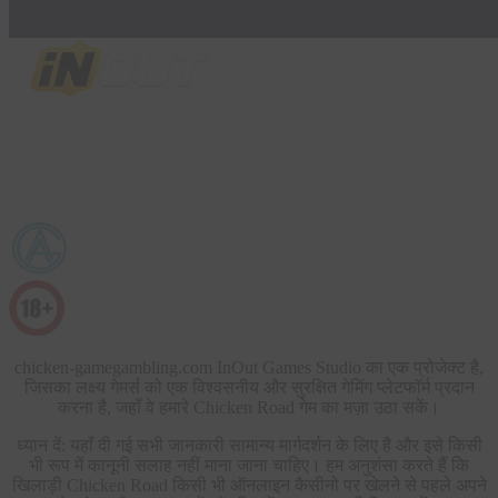
chicken-gamegambling.com InOut Games Studio का एक प्रोजेक्ट है,
जिसका लक्ष्य गेमर्स को एक विश्वसनीय और सुरक्षित गेमिंग प्लेटफॉर्म प्रदान
करना है, जहाँ वे हमारे Chicken Road गेम का मज़ा उठा सकें।
ध्यान दें: यहाँ दी गई सभी जानकारी सामान्य मार्गदर्शन के लिए है और इसे किसी
भी रूप में कानूनी सलाह नहीं माना जाना चाहिए। हम अनुशंसा करते हैं कि
खिलाड़ी Chicken Road किसी भी ऑनलाइन कैसीनो पर खेलने से पहले अपने