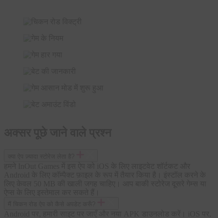
अक्सर पूछे जाने वाले प्रश्न
क्या ऐप ज़्यादा स्टोरेज लेता है?
हमने InOut Games में इस ऐप को iOS के लिए लाइटवेट शॉर्टकट और
Android के लिए कॉम्पैक्ट फ़ाइल के रूप में तैयार किया है। इंस्टॉल करने के
लिए केवल 50 MB की खाली जगह चाहिए। आप बाकी स्टोरेज दूसरे गेम्स या
ऐप्स के लिए इस्तेमाल कर सकते हैं।
मैं चिकन रोड ऐप को कैसे अपडेट करूँ?
Android पर, हमारी साइट पर जाएँ और नया APK डाउनलोड करें। iOS पर,