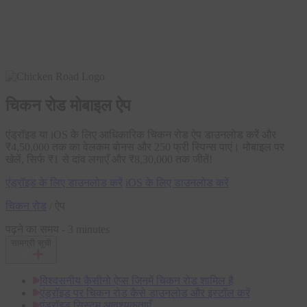
चिकन रोड मोबाइल ऐप
एंड्रॉइड या iOS के लिए आधिकारिक चिकन रोड ऐप डाउनलोड करें और
₹4,50,000 तक का वेलकम बोनस और 250 फ्री स्पिन्स पाएं। मोबाइल पर
खेलें, सिर्फ ₹1 से दांव लगाएँ और ₹8,30,000 तक जीतें!
एंड्रॉइड के लिए डाउनलोड करें
iOS के लिए डाउनलोड करें
चिकन रोड
/
ऐप
पढ़ने का समय - 3 minutes
सामग्री सूची
विश्वसनीय कैसीनो ऐप्स जिनमें चिकन रोड शामिल है
एंड्रॉइड पर चिकन रोड कैसे डाउनलोड और इंस्टॉल करें
एंड्रॉइड सिस्टम आवश्यकताएँ