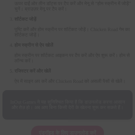
ऊपर दाईं ओर तीन डॉट्स पर टैप करें और मेनू से “होम स्क्रीन में जोड़ें”
चुनें। ब्राउज़र मेनू पर टैप करें।
शॉर्टकट जोड़ें
पुष्टि करें और होम स्क्रीन पर शॉर्टकट जोड़ें। Chicken Road गेम का
शॉर्टकट जोड़ें।
होम स्क्रीन से ऐप खोलें
होम स्क्रीन पर शॉर्टकट आइकन पर टैप करें और ऐप शुरू करें। होम से
लॉन्च करें।
रजिस्टर करें और खेलें
ऐप में साइन अप करें और Chicken Road को असली पैसों से खेलें।
InOut Games ने यह सुनिश्चित किया है कि डाउनलोड करना आसान
और तेज़ हो। अब आप बिना किसी देरी के खेलना शुरू कर सकते हैं।
एंड्रॉइड के लिए डाउनलोड करें